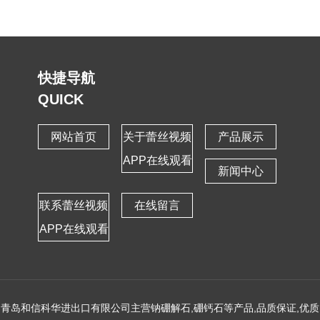
快捷导航
QUICK
网站首页
关于蕾丝视频
产品展示
APP在线观看
新闻中心
联系蕾丝视频
在线留言
APP在线观看
青岛和信科华进出口有限公司主营
钠硼解石,硼钙石
等产品,品质保证,
优质