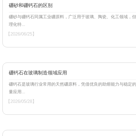
硼砂和硼钙石的区别
硼砂与硼钙石同属工业硼原料，广泛用于玻璃、陶瓷、化工领域，
理化特...
【2026/06/25】
硼钙石在玻璃制造领域应用
硼钙石是玻璃行业常用的天然硼原料，凭借优良的助熔能力与稳定
量应用...
【2026/05/28】