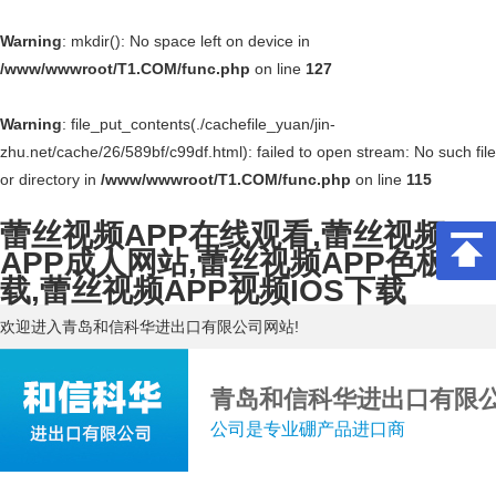
Warning
: mkdir(): No space left on device in
/www/wwwroot/T1.COM/func.php
on line
127
Warning
: file_put_contents(./cachefile_yuan/jin-
zhu.net/cache/26/589bf/c99df.html): failed to open stream: No such file
or directory in
/www/wwwroot/T1.COM/func.php
on line
115
蕾丝视频APP在线观看,蕾丝视频
APP成人网站,蕾丝视频APP色板下
载,蕾丝视频APP视频IOS下载
欢迎进入青岛和信科华进出口有限公司网站!
青岛和信科华进出口有限
公司是专业硼产品进口商